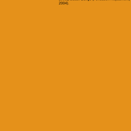
2004).