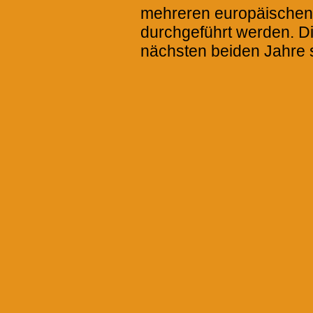
mehreren europäischen 
durchgeführt werden. Die
nächsten beiden Jahre 